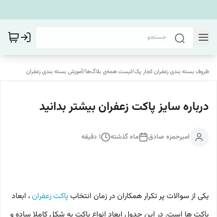
ظروف بسته بندی زعفران کجار پک
/
لیست همه‌ی بلاگ‌ها
/
آموزش بسته بندی زعفران
درباره سایز پاکت زعفران بیشتر بدانید
امیرحمزه صادق
ماه گذشته
1
دقیقه
یکی از سوالات پر تکرار همکاران در زمان انتخاب
پاکت زعفران
، ابعاد
پاکت ها است. در این جدول ابعاد انواع پاکت به شکل کاملا ساده و