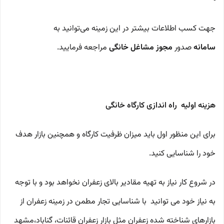
جهت کسب اطلاعات بیشتر در این زمینه می‌توانید به
سامانه
صدور
مجوز مشاغل خانگی
مراجعه فرمایید.
هزینه اولیه راه اندازی کارگاه خانگی
برای این منظور اول باید میزان ظرفیت کارگاه و همچنین بازار هدف
خود را شناسایی کنید.
در شروع کار نیاز به تهیه مقادیر بالای زعفران نخواهد بود و با توجه
به نیاز خود می توانید با شناسایی تجار مطمن در زمینه زعفران از
بازارهای شناخته شده زعفران مثل بازار زعفران قائنات، گناباد،مشهد