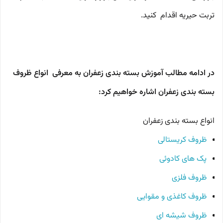
تربت حیریه اقدام کنید.
در ادامه مطالب آموزش بسته بندی زعفران به معرفی انواع ظروف
بسته بندی زعفران اشاره خواهیم کرد:
انواع بسته بندی زعفران
ظروف کریستالی
پک های کادوئی
ظروف فلزی
ظروف کاغذی و مقوایی
ظروف شیشه ای