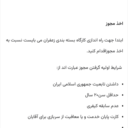
اخذ مجوز
ابتدا جهت راه اندازی کارگاه بسته بندی زعفران می بایست نسبت به
اخذ مجوزاقدام کنید.
شرایط اولیه گرفتن مجوز عبارت اند از:
داشتن تابعیت جمهوری اسلامی ایران
حداقل سن۲۰ سال
عدم سابقه کیفری
کارت پایان خدمت و یا معافیت از سربازی برای آقایان