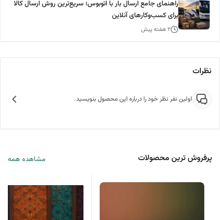
راهنمای جامع ارسال بار با اتوبوس؛ سریع‌ترین روش ارسال کالا
برای کسب‌وکارهای آنلاین
۲ هفته پیش
نظرات
اولین نفر نظر خود را درباره این محصول بنویسید.
پرفروش ترین محصولات
مشاهده همه