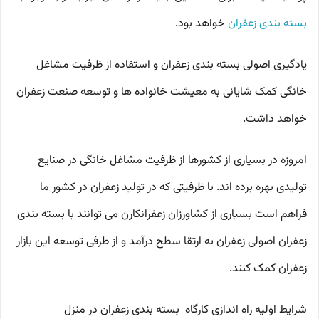
بسته بندی زعفران
خواهد بود.
یادگیری اصولی بسته بندی زعفران و استفاده از ظرفیت مشاغل
خانگی کمک شایانی به معیشت خانواده ها و توسعه صنعت زعفران
خواهد داشت.
امروزه در بسیاری از کشورها از ظرفیت مشاغل خانگی در صنایع
تولیدی بهره برده اند. با ظرفیتی که در تولید زعفران در کشور ما
فراهم است بسیاری از کشاورزان زعفرانکارن می توانند با بسته بندی
زعفران اصولی زعفران به ارتقا سطح درآمد و از طرفی توسعه این بازار
زعفران کمک کنند.
شرایط اولیه راه اندازی کارگاه بسته بندی زعفران در منزل