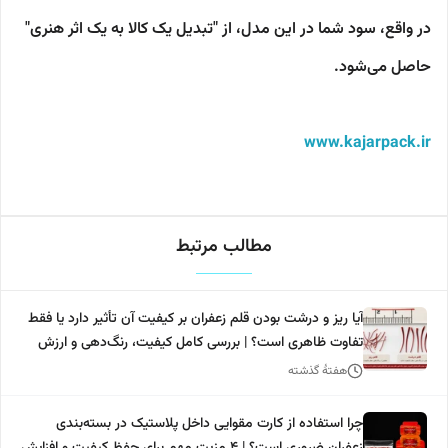
در واقع، سود شما در این مدل، از "تبدیل یک کالا به یک اثر هنری"
حاصل می‌شود.
www.kajarpack.ir
مطالب مرتبط
آیا ریز و درشت بودن قلم زعفران بر کیفیت آن تأثیر دارد یا فقط
تفاوت ظاهری است؟ | بررسی کامل کیفیت، رنگ‌دهی و ارزش
خرید
هفتهٔ گذشته
چرا استفاده از کارت مقوایی داخل پلاستیک در بسته‌بندی