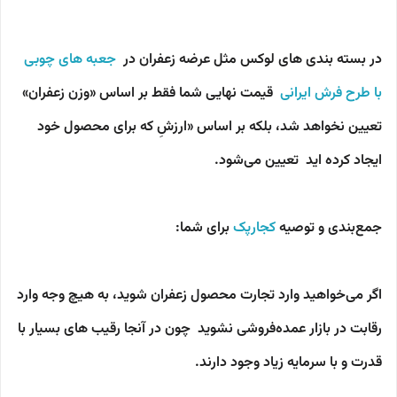
در بسته بندی های لوکس مثل عرضه زعفران در
جعبه های چوبی
با طرح فرش ایرانی
قیمت نهایی شما فقط بر اساس «وزن زعفران»
تعیین نخواهد شد، بلکه بر اساس «ارزشِ که برای محصول خود
ایجاد کرده اید تعیین می‌شود.
جمع‌بندی و توصیه
کجارپک
برای شما:
اگر می‌خواهید وارد تجارت محصول زعفران شوید،
به هیچ وجه وارد
رقابت در بازار عمده‌فروشی نشوید
چون در آنجا رقیب های بسیار با
قدرت و با سرمایه زیاد وجود دارند.