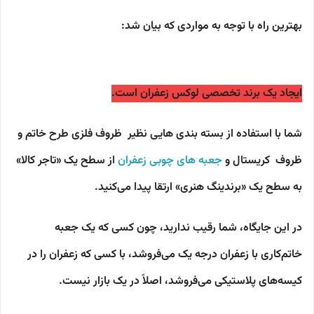
بهترین راه با توجه به مواردی که بیان شد:
ایجاد یک برند تخصصی لوکس زعفران است.
شما با استفاده از بسته بندی هایی نظیر ظروف فلزی طرح خاتم و
ظروف کریستال و
جعبه های چوبی زعفران
از سطح یک «تاجر کالا»
به سطح یک «برندینگ هنری»
ارتقا پیدا می‌کنید.
در این جایگاه، شما رقیب ندارید، چون کسی که یک جعبه
خاتم‌کاری با زعفران درجه یک می‌فروشد، با کسی که زعفران را در
کیسه‌های پلاستیکی می‌فروشد، اصلاً در یک بازار نیست.