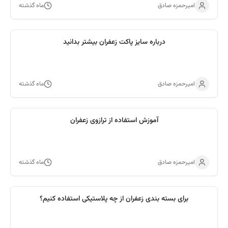
امیرحمزه صادق
ماه گذشته
درباره سایز پاکت زعفران بیشتر بدانید
امیرحمزه صادق
ماه گذشته
آموزش استفاده از ترازوی زعفران
امیرحمزه صادق
ماه گذشته
برای بسته بندی زعفران از چه پلاستیکی استفاده کنیم؟