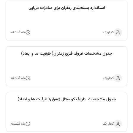
استاندارد بسته‌بندی زعفران برای صادرات دریایی
کجارپک
ماه گذشته
جدول مشخصات ظروف فلزی زعفران( ظرفیت ها و ابعاد)
کجارپک
ماه گذشته
جدول مشخصات ظروف کریستال زعفران( ظرفیت ها و ابعاد)
کجار پک
ماه گذشته