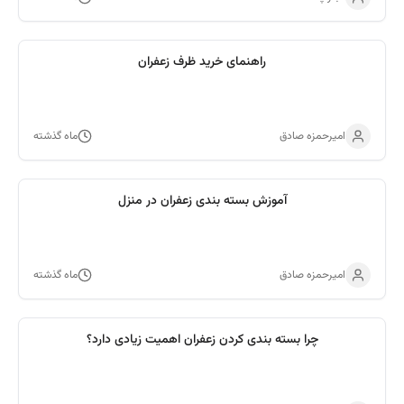
راهنمای خرید ظرف زعفران
امیرحمزه صادق
ماه گذشته
آموزش بسته بندی زعفران در منزل
امیرحمزه صادق
ماه گذشته
چرا بسته بندی کردن زعفران اهمیت زیادی دارد؟