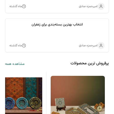
امیرحمزه صادق
ماه گذشته
انتخاب بهترین بسته‌بندی برای زعفران
امیرحمزه صادق
ماه گذشته
پرفروش ترین محصولات
مشاهده همه