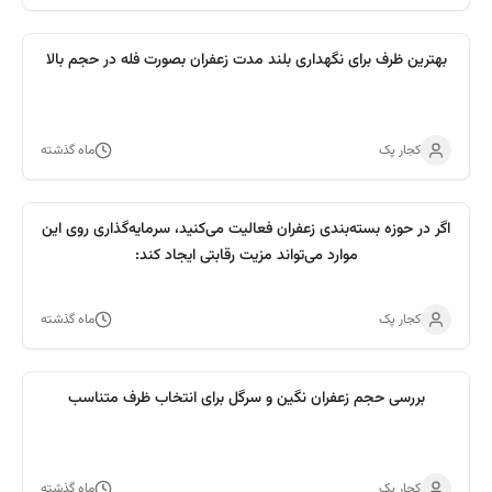
بهترین ظرف برای نگهداری بلند مدت زعفران بصورت فله در حجم بالا
کجار پک
ماه گذشته
اگر در حوزه بسته‌بندی زعفران فعالیت می‌کنید، سرمایه‌گذاری روی این
موارد می‌تواند مزیت رقابتی ایجاد کند:
کجار پک
ماه گذشته
بررسی حجم زعفران نگین و سرگل برای انتخاب ظرف متناسب
کجار پک
ماه گذشته