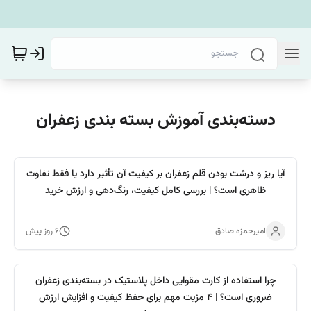
دسته‌بندی آموزش بسته بندی زعفران
آیا ریز و درشت بودن قلم زعفران بر کیفیت آن تأثیر دارد یا فقط تفاوت
ظاهری است؟ | بررسی کامل کیفیت، رنگ‌دهی و ارزش خرید
امیرحمزه صادق
۶ روز پیش
چرا استفاده از کارت مقوایی داخل پلاستیک در بسته‌بندی زعفران
ضروری است؟ | 4 مزیت مهم برای حفظ کیفیت و افزایش ارزش