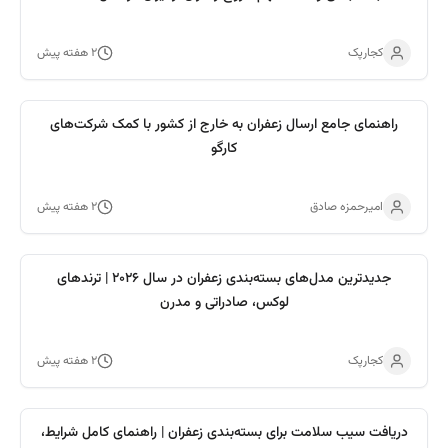
کجارپک
۲ هفته پیش
راهنمای جامع ارسال زعفران به خارج از کشور با کمک شرکت‌های
کارگو
امیرحمزه صادق
۲ هفته پیش
جدیدترین مدل‌های بسته‌بندی زعفران در سال ۲۰۲۶ | ترندهای
لوکس، صادراتی و مدرن
کجارپک
۲ هفته پیش
دریافت سیب سلامت برای بسته‌بندی زعفران | راهنمای کامل شرایط،