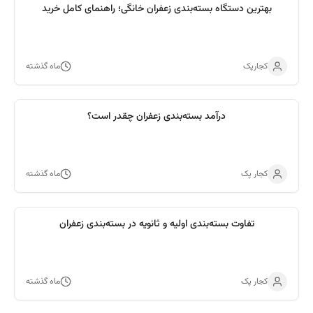
بهترین دستگاه بسته‌بندی زعفران خانگی؛ راهنمای کامل خرید
کجارپک
ماه گذشته
درآمد بسته‌بندی زعفران چقدر است؟
کجار پک
ماه گذشته
تفاوت بسته‌بندی اولیه و ثانویه در بسته‌بندی زعفران
کجار پک
ماه گذشته